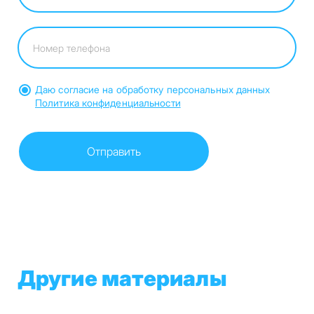
Даю согласие на обработку персональных данных
Политика конфиденциальности
Другие материалы