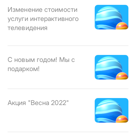
Изменение стоимости
услуги интерактивного
телевидения
С новым годом! Мы с
подарком!
Акция "Весна 2022"