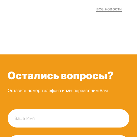
все новости
Остались вопросы?
Оставьте номер телефона и мы перезвоним Вам