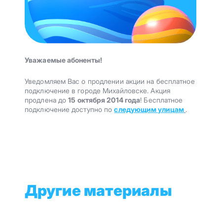
Уважаемые абоненты!
Уведомляем Вас о продлении акции на бесплатное
подключение в городе Михайловске. Акция
продлена до
15 октября 2014 года
! Бесплатное
подключение доступно по
следующим улицам
.
Другие материалы