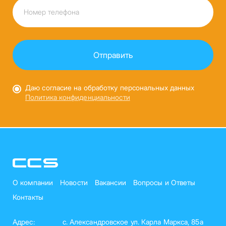
Даю согласие на обработку персональных данных
Политика конфиденциальности
О компании
Новости
Вакансии
Вопросы и Ответы
Контакты
Адрес:
с. Александровское ул. Карла Маркса, 85а