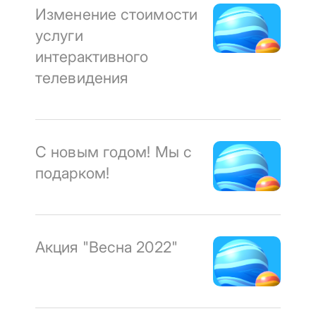
Изменение стоимости
услуги
интерактивного
телевидения
С новым годом! Мы с
подарком!
Акция "Весна 2022"