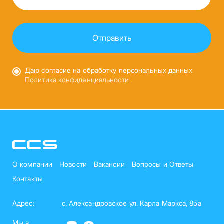
Даю согласие на обработку персональных данных
Политика конфиденциальности
О компании
Новости
Вакансии
Вопросы и Ответы
Контакты
Адрес:
с. Александровское ул. Карла Маркса, 85а
Мы в