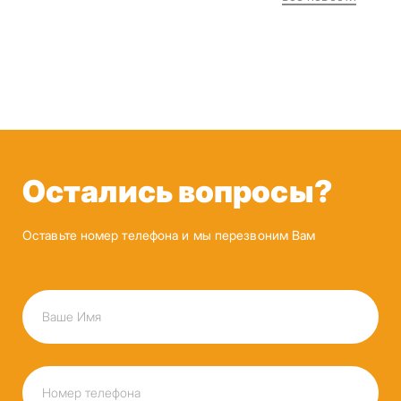
Остались вопросы?
Оставьте номер телефона и мы перезвоним Вам