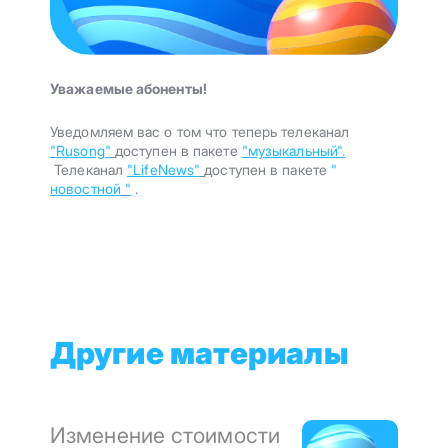
Уважаемые абоненты!
Уведомляем вас о том что теперь телеканал
"Rusong"
доступен в пакете
"музыкальный".
Телеканал
"LifeNews"
доступен в пакете
"
новостной
"
.
Другие материалы
Изменение стоимости